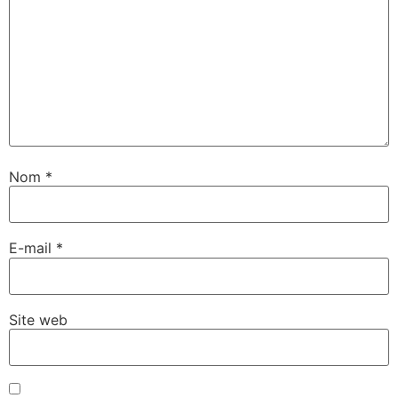
Nom
*
E-mail
*
Site web