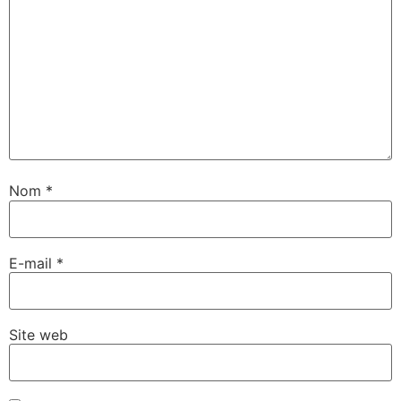
Nom
*
E-mail
*
Site web